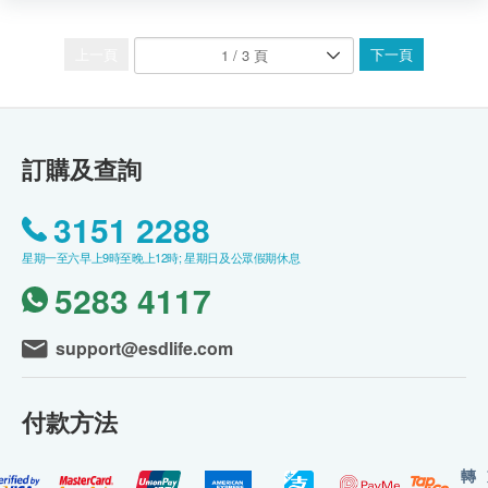
上一頁
下一頁
訂購及查詢
3151 2288
星期一至六早上9時至晚上12時; 星期日及公眾假期休息
5283 4117
support@esdlife.com
付款方法
轉