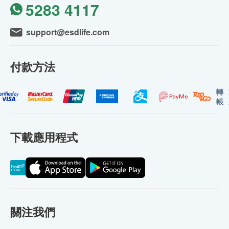
5283 4117
support@esdlife.com
付款方法
轉
帳
下載應用程式
關注我們