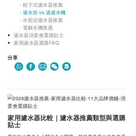
- 枱下式濾水器推薦
- 濾水壺 vs 過濾水機
- 水龍頭濾水器推薦
- 電解水機推薦
濾水器消委會選購貼士
家用濾水器選購FAQ
分享
家用濾水器比較｜濾水器推薦類型與選購
貼士