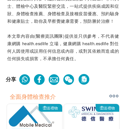
士、體檢中心及醫院緊密交流，一站式提供疾病成因和症
狀、身體檢查推薦、身體檢查及接種疫苗優惠、預約驗身
和健康貼士，助你及早察覺健康需要，預防勝於治療！
本文章內容由(醫療資訊團隊)提供並只供參考，不代表健
康網購 health.esdlife 立場，健康網購 health.esdlife 對任
何人因使用或誤用任何信息或內容，或對其依賴而造成的
任何損失或損害，不承擔任何責任。
分享
全面身體檢查推介
送禮物
送禮物