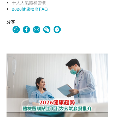
十大人氣體檢套餐
2026健康檢查FAQ
分享