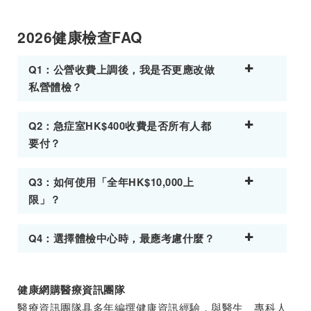
2026健康檢查FAQ
Q1：公營收費上調後，我是否更應改做
私營體檢？
Q2：急症室HK$400收費是否所有人都
要付？
Q3：如何使用「全年HK$10,000上
限」？
Q4：選擇體檢中心時，最應考慮什麼？
健康網購醫療資訊團隊
醫療資訊團隊具多年編撰健康資訊經驗，與醫生、專科人