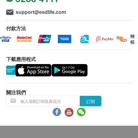
support@esdlife.com
付款方法
轉
帳
下載應用程式
關注我們
訂閱