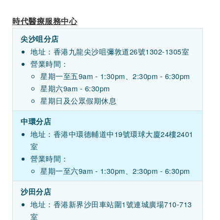
時代醫療服務中心
尖沙咀分店
地址：香港九龍尖沙咀彌敦道26號1302-1305室
營業時間：
星期一至五9am - 1:30pm、2:30pm - 6:30pm
星期六9am - 6:30pm
星期日及公眾假期休息
中環分店
地址：香港中環德輔道中19號環球大廈24樓2401
室
營業時間：
星期一至六9am - 1:30pm、2:30pm - 6:30pm
沙田分店
地址：香港新界沙田車站圍1號連城廣場710-713
室