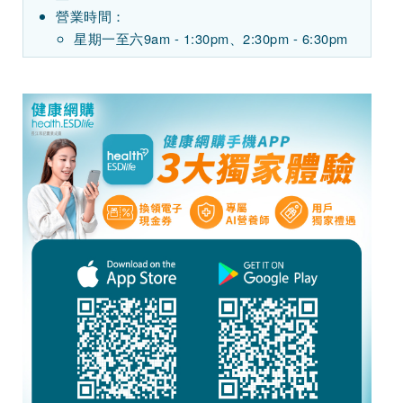
營業時間：
星期一至六9am - 1:30pm、2:30pm - 6:30pm