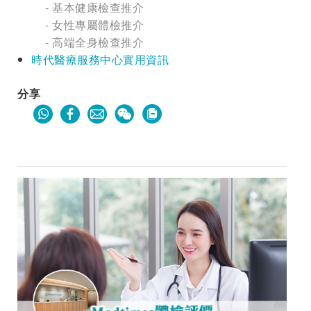
- 基本健康檢查推介
- 女性專屬體檢推介
- 高端全身檢查推介
時代醫療服務中心實用資訊
分享