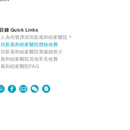
錄 Quick Links
港人為何選擇深圳新風和睦家醫院？
深圳新風和睦家醫院體檢收費
深圳新風和睦家醫院胃腸鏡推介
新風和睦家醫院其他常見收費
風和睦家醫院FAQ