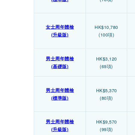
女士周年體檢
HK$10,780
(100項)
(升級版)
男士周年體檢
HK$3,120
(69項)
(基礎版)
男士周年體檢
HK$5,370
(80項)
(標準版)
男士周年體檢
HK$9,570
(99項)
(升級版)