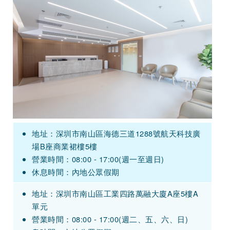
地址：深圳市南山區海德三道1288號航天科技廣
場B座商業裙樓5樓
營業時間：08:00 - 17:00(週一至週日)
休息時間：內地公眾假期
地址：深圳市南山區工業四路萬融大廈A座5樓A
單元
營業時間：08:00 - 17:00(週二、五、六、日)