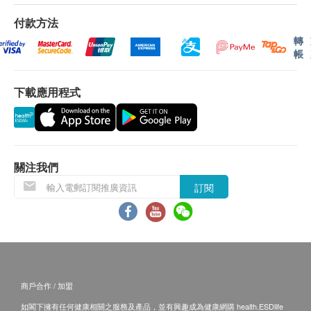
付款方法
轉
帳
下載應用程式
關注我們
訂閱
商戶合作 / 加盟
如閣下擁有任何健康相關之服務及產品，並有興趣成為健康網購 health.ESDlife