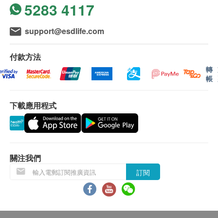
5283 4117
support@esdlife.com
付款方法
轉
帳
下載應用程式
關注我們
訂閱