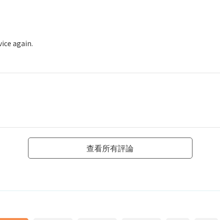
vice again.
查看所有評論