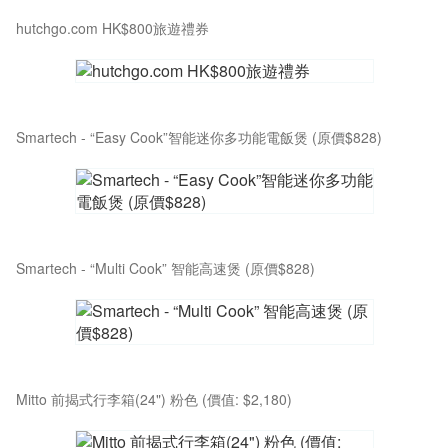
hutchgo.com HK$800旅遊禮券
Smartech - “Easy Cook”智能迷你多功能電飯煲 (原價$828)
Smartech - “Multi Cook” 智能高速煲 (原價$828)
Mitto 前揭式行李箱(24") 粉色 (價值: $2,180)