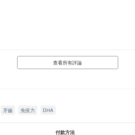
查看所有評論
牙齒
免疫力
DHA
付款方法