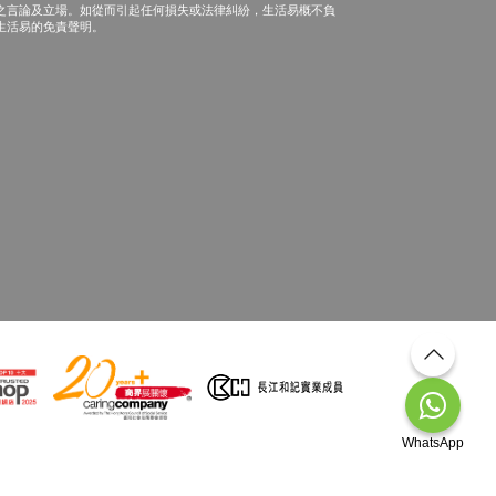
之言論及立場。如從而引起任何損失或法律糾紛，生活易概不負
生活易的免責聲明。
WhatsApp