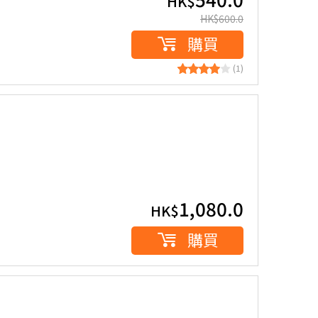
HK$
HK$
600.0
購買
(1)
1,080.0
HK$
購買