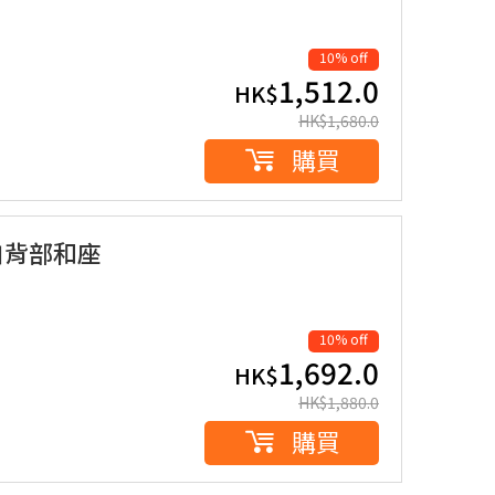
10% off
1,512.0
HK$
HK$
1,680.0
購買
附加背部和座
10% off
1,692.0
HK$
HK$
1,880.0
購買