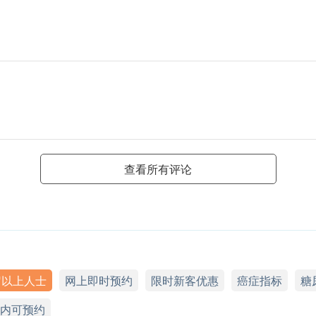
查看所有评论
岁以上人士
网上即时预约
限时新客优惠
癌症指标
糖
天内可预约