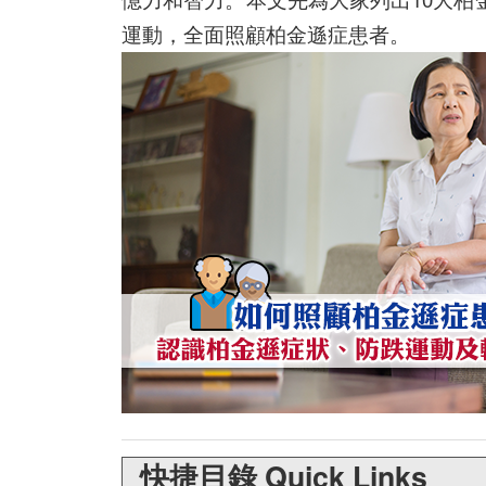
運動，全面照顧柏金遜症患者。
快捷目錄 Quick Links