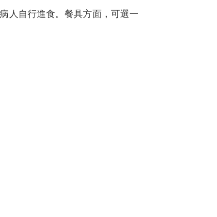
病人自行進食。餐具方面，可選一