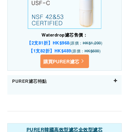
Waterdrop濾芯售價：
【2支81折】HK$968
(原價：
HK$1,200
)
【1支82折】HK$489
(原價：
HK$600
)
購買PURER濾芯
PURER濾芯特點
PURER韓國高效型濾芯全效型濾芯