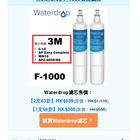
Waterdrop濾芯售價：
【2支63折】HK$699
(原價：
HK$1,116
)
【1支66折】HK$368
(原價：
HK$558
)
購買Waterdrop濾芯