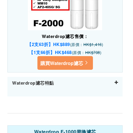
Waterdrop濾芯售價：
【2支63折】HK$889
(原價：
HK$1,416
)
【1支66折】HK$468
(原價：
HK$708
)
購買Waterdrop濾芯
Waterdrop濾芯特點
Waterdrop F-1000替換濾芯