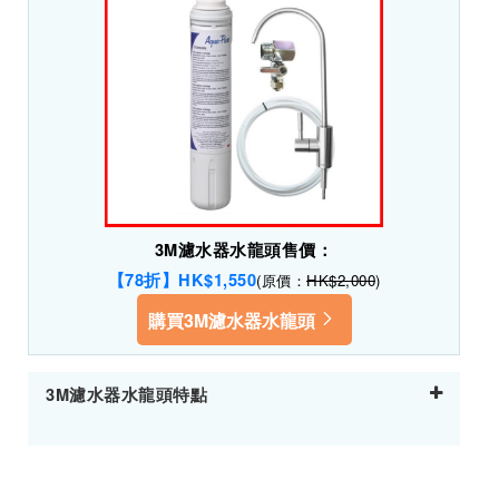
3M濾水器水龍頭售價：
【78折】HK$1,550
(原價：
HK$2,000
)
購買3M濾水器水龍頭
3M濾水器水龍頭特點