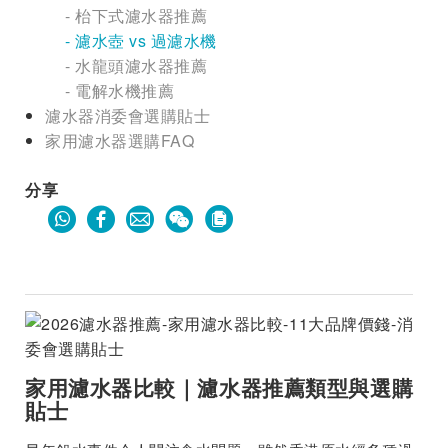
- 枱下式濾水器推薦
- 濾水壺 vs 過濾水機
- 水龍頭濾水器推薦
- 電解水機推薦
濾水器消委會選購貼士
家用濾水器選購FAQ
分享
家用濾水器比較｜濾水器推薦類型與選購
貼士