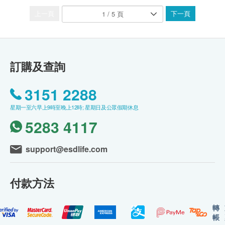
上一頁
下一頁
訂購及查詢
3151 2288
星期一至六早上9時至晚上12時; 星期日及公眾假期休息
5283 4117
support@esdlife.com
付款方法
轉
帳