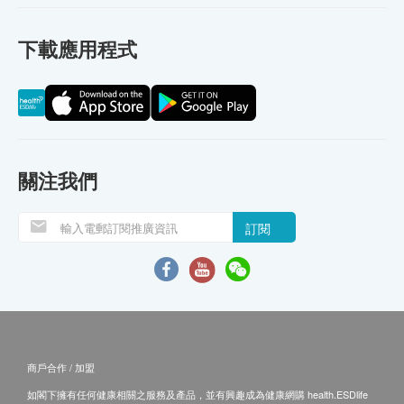
下載應用程式
關注我們
訂閱
商戶合作 / 加盟
如閣下擁有任何健康相關之服務及產品，並有興趣成為健康網購 health.ESDlife