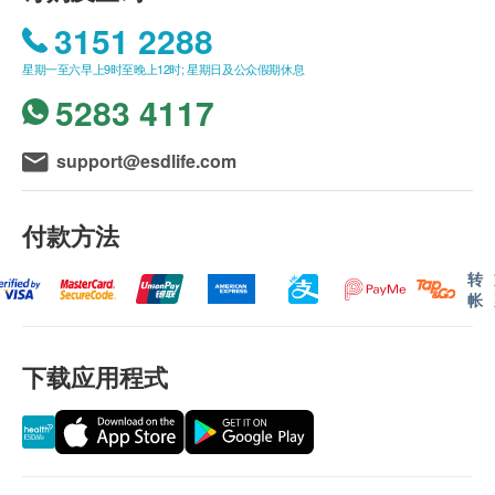
3151 2288
星期一至六早上9时至晚上12时; 星期日及公众假期休息
5283 4117
support@esdlife.com
付款方法
转
帐
下载应用程式