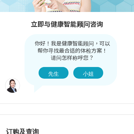
立即与健康智能顾问咨询
你好！我是健康智能顾问，可以
帮你寻找最合适的体检方案！

请问怎样称呼您？
先生
小姐
订购及查询