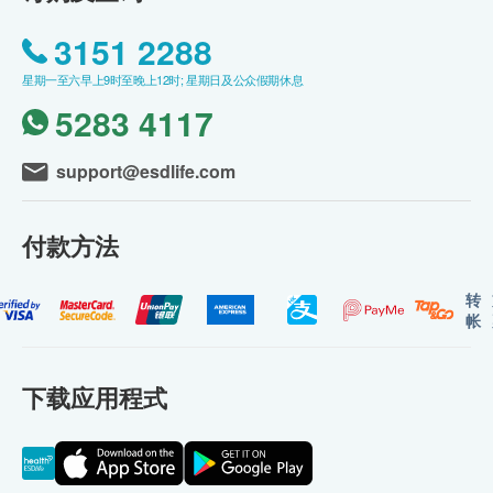
3151 2288
星期一至六早上9时至晚上12时; 星期日及公众假期休息
5283 4117
support@esdlife.com
付款方法
转
帐
下载应用程式