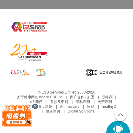
© ESD Services Limited 2000-2026
关于健康网购 health.ESDlife
商户合作 / 加盟
联络我们
加入我們
条款及细则
隐私声明
免责声明
生活易旗下业务：
新婚
Anniversary
家庭
healthyD
健康网购
Digital Solutions