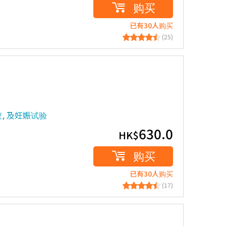
购买
已有30人购买
(25)
, 及妊娠试验
630.0
HK$
购买
已有30人购买
(17)