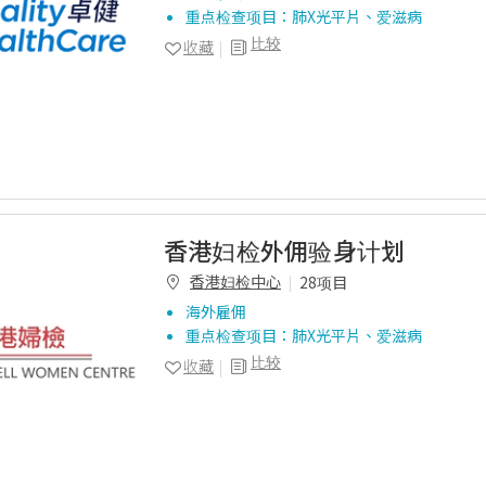
重点检查项目：肺X光平片、爱滋病
比较
收藏
香港妇检外佣验身计划
香港妇检中心
28项目
海外雇佣
重点检查项目：肺X光平片、爱滋病
比较
收藏