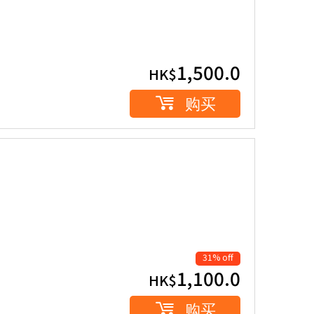
1,500.0
HK$
购买
31% off
1,100.0
HK$
购买