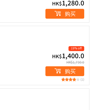
1,280.0
HK$
购买
19% off
1,400.0
HK$
HK$
1,730.0
购买
(1)