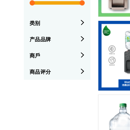
类别
产品品牌
商戶
商品评分