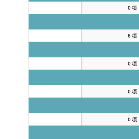
0 项
6 项
0 项
0 项
0 项