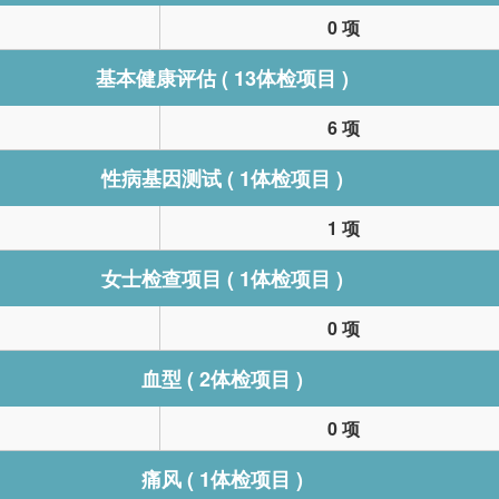
0 项
基本健康评估 ( 13体检项目 )
6 项
性病基因测试 ( 1体检项目 )
1 项
女士检查项目 ( 1体检项目 )
0 项
血型 ( 2体检项目 )
0 项
痛风 ( 1体检项目 )