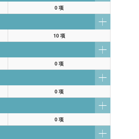
0 项
10 项
0 项
0 项
0 项