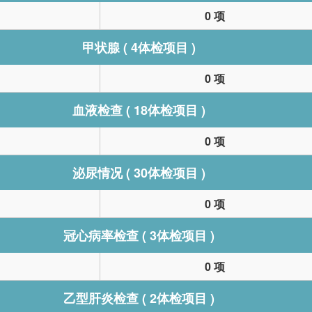
0 项
甲状腺 ( 4体检项目 )
0 项
血液检查 ( 18体检项目 )
0 项
泌尿情况 ( 30体检项目 )
0 项
冠心病率检查 ( 3体检项目 )
0 项
乙型肝炎检查 ( 2体检项目 )