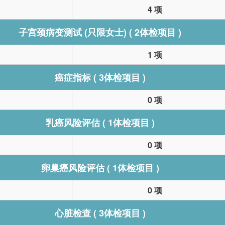
4 项
子宫颈病变测试 (只限女士) ( 2体检项目 )
1 项
癌症指标 ( 3体检项目 )
0 项
乳癌风险评估 ( 1体检项目 )
0 项
卵巢癌风险评估 ( 1体检项目 )
0 项
心脏检查 ( 3体检项目 )