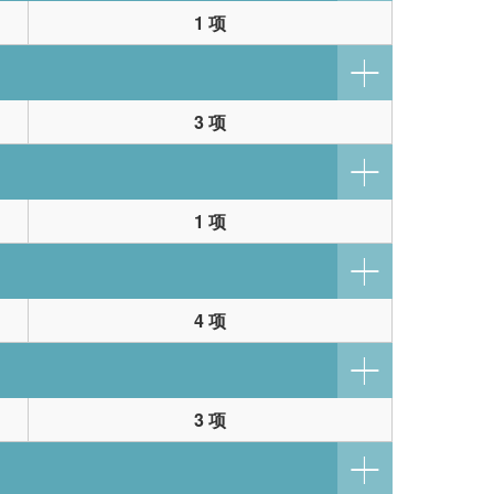
1 项
3 项
1 项
4 项
3 项