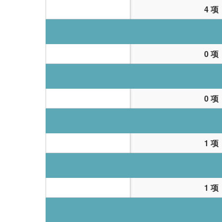
4 项
0 项
0 项
1 项
1 项