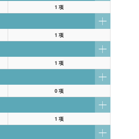
1 项
1 项
1 项
0 项
1 项