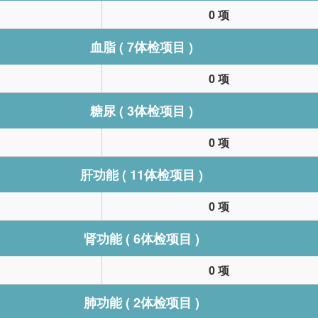
0 项
血脂 ( 7体检项目 )
0 项
糖尿 ( 3体检项目 )
0 项
肝功能 ( 11体检项目 )
0 项
肾功能 ( 6体检项目 )
0 项
肺功能 ( 2体检项目 )