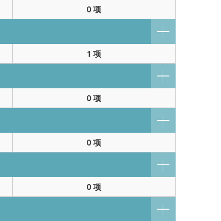
0 项
1 项
0 项
0 项
0 项