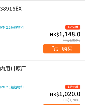
8916EX
15% off
M 2.5颗粒物和
1,148.0
HK$
HK$
1,350.0
购买
内用) [原厂
15% off
M 2.5颗粒物和
1,020.0
HK$
HK$
1,200.0