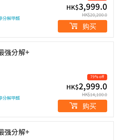
3,999.0
HK$
HK$
20,200.0
停分解甲醛
购买
最强分解+
79% off
2,999.0
HK$
HK$
14,100.0
停分解甲醛
购买
最强分解+