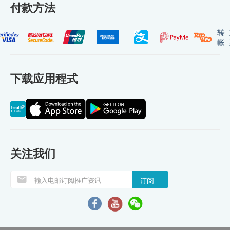
付款方法
转
帐
下载应用程式
关注我们
订阅