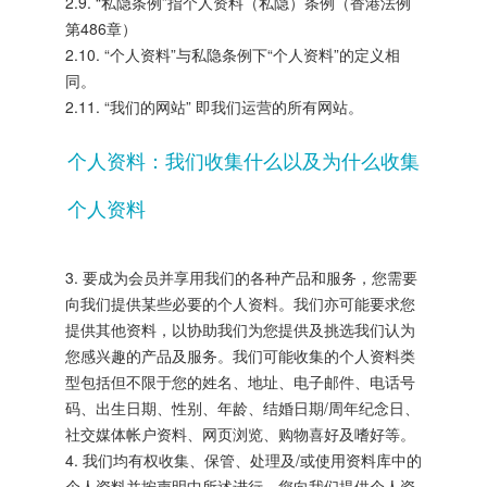
2.9. “私隐条例”指个人资料（私隐）条例（香港法例
第486章）
2.10. “个人资料”与私隐条例下“个人资料”的定义相
同。
2.11. “我们的网站” 即我们运营的所有网站。
个人资料：我们收集什么以及为什么收集
个人资料
3. 要成为会员并享用我们的各种产品和服务，您需要
向我们提供某些必要的个人资料。我们亦可能要求您
提供其他资料，以协助我们为您提供及挑选我们认为
您感兴趣的产品及服务。我们可能收集的个人资料类
型包括但不限于您的姓名、地址、电子邮件、电话号
码、出生日期、性别、年龄、结婚日期/周年纪念日、
社交媒体帐户资料、网页浏览、购物喜好及嗜好等。
4. 我们均有权收集、保管、处理及/或使用资料库中的
个人资料并按声明中所述进行。您向我们提供个人资