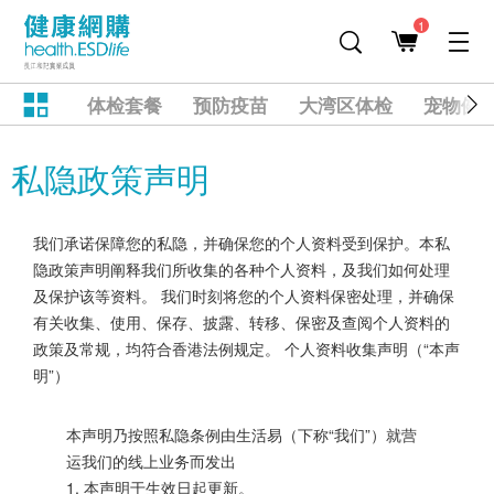
1
体检套餐
预防疫苗
大湾区体检
宠物健
私隐政策声明
我们承诺保障您的私隐，并确保您的个人资料受到保护。本私
隐政策声明阐释我们所收集的各种个人资料，及我们如何处理
及保护该等资料。 我们时刻将您的个人资料保密处理，并确保
有关收集、使用、保存、披露、转移、保密及查阅个人资料的
政策及常规，均符合香港法例规定。 个人资料收集声明（“本声
明”）
本声明乃按照私隐条例由生活易（下称“我们”）就营
运我们的线上业务而发出
1. 本声明于生效日起更新。