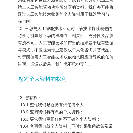
站上人工智能驱动功能所分享的资料。我们亦可能将
透过人工智能技术收集的个人资料用于机器学习与训
练目的。
12. 当您与人工智能技术互动时，该技术持续演进的
特性可能导致互动的准确性、相关性、充分性及品质
有所不同。人工智能技术所产出的结果基于现有数据
与模式，不应视为专业建议或个人化咨询的替代品。
对于因使用人工智能技术或依赖其回应所导致的任何
错误、遗漏或后果，我们概不承担责任。
您对个人资料的权利
13. 您有权：
13.1 查核我们是否持有您任何个人
13.2 查阅我们持有您的个人资料；
13.3 要求我们更正任何不正确的个人资料；
13.4 查明我们就个人资料（不时）采取的政策及常