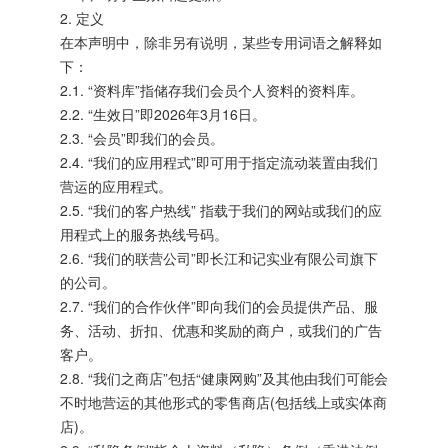
2. 定义
在本声明中，除非另有说明，某些专用词语之解释如
下：
2.1. “资料库”指储存我们会员个人资料的资料库。
2.2. “生效日”即2026年3月16日。
2.3. “会员”即我们的会员。
2.4. “我们的应用程式”即可用于指定流动装置由我们
营运的应用程式。
2.5. “我们的客户热线” 指载于我们的网站或我们的应
用程式上的服务热线号码。
2.6. “我们的联营公司”即长江和记实业有限公司旗下
的公司。
2.7. “我们的合作伙伴”即向我们的会员提供产品、服
务、活动、折扣、优惠和奖励的商户，或我们的广告
客户。
2.8. “我们之商店”包括“健康网购”及其他由我们可能会
不时地营运的其他形式的零售商店(包括线上或实体商
店)。