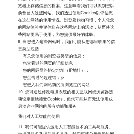
览器上存储信息的档案。这意味着我们可以识别您以
前曾登入这些网站。我们透过使用Cookies以评估您
在这些网站的使用情况、浏览及购物习惯，个人化您
的网站体验并评估您在这些网站上的活动，从而使这
些网站更易于使用，为您提供最好的体验。
9. 当您进入这些网站时，我们可能从您那里收集的信
息类型包括：
· 有关您使用的浏览器类型的信息；
· 您查看过的网页的详细信息；
· 您的网际网路协定地址（IP地址）；
· 您点击过的超连结；及
· 您进入我们网站前的所浏览过的网站
10. 您可通过修改电脑系统的相关互联网或浏览器选
项设定拒绝接受Cookies，但您可能从而无法使用或
启动这些网站的所有功能和服务
我们对人工智能的使用
11. 我们可能提供运用人工智能技术的工具与服务。
为提供服务及提升服务品质，我们可能分析您透过网