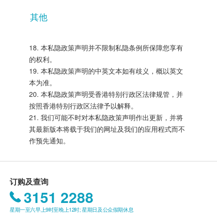
其他
18. 本私隐政策声明并不限制私隐条例所保障您享有
的权利。
19. 本私隐政策声明的中英文本如有歧义，概以英文
本为准。
20. 本私隐政策声明受香港特别行政区法律规管，并
按照香港特别行政区法律予以解释。
21. 我们可能不时对本私隐政策声明作出更新，并将
其最新版本将载于我们的网址及我们的应用程式而不
作预先通知。
订购及查询
3151 2288
星期一至六早上9时至晚上12时; 星期日及公众假期休息