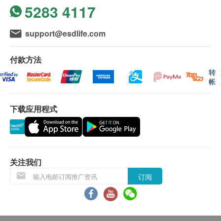
5283 4117
support@esdlife.com
付款方法
转
帐
下载应用程式
关注我们
订阅