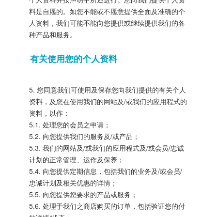
料是自愿的。如您不能或不愿意提供全面及准确的个
人资料，我们可能不能向您提供或继续提供我们的各
种产品和服务。
有关使用您的个人资料
5. 您同意我们可使用及保存您向我们提供的有关个人
资料，及您在使用我们的网站及/或我们的应用程式的
资料，以作：
5.1. 处理您的会员之申请；
5.2. 向您提供我们的服务及/或产品；
5.3. 我们的网站及/或我们的应用程式及/或会员/忠诚
计划的正常管理、运作及保养；
5.4. 向您提供定期信息，包括我们的业务及/或会员/
忠诚计划及相关优惠的详情；
5.5. 向您提供您要求的产品或服务；
5.6. 处理于我们之商店购买的订单，包括验证您的付