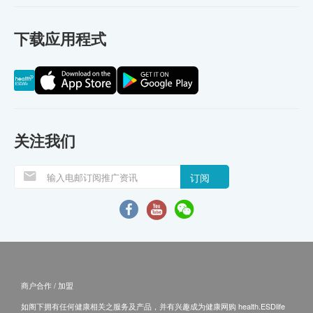
下载应用程式
关注我们
订阅
商户合作 / 加盟
如阁下拥有任何健康相关之服务及产品，并有兴趣成为健康网购 health.ESDlife