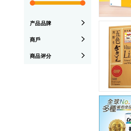
产品品牌
商戶
商品评分