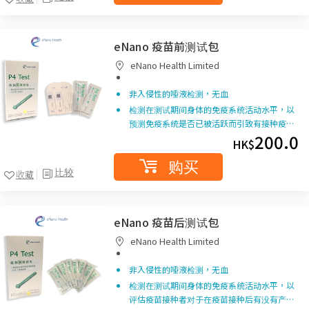
eNano 疫苗前测试包
eNano Health Limited
非入侵性的唾液检测，无血
检测在测试期间身体的免疫系统活动水平，以
预测免疫系统是否已被活跃而引致有接种疫…
200.0
HK$
购买
比较
收藏
eNano 疫苗后测试包
eNano Health Limited
非入侵性的唾液检测，无血
检测在测试期间身体的免疫系统活动水平，以
评估疫苗接种者对于在疫苗接种后有没有产…