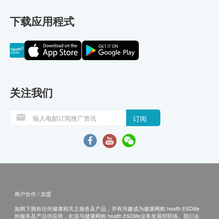
下载应用程式
关注我们
订阅
商户合作 / 加盟
如阁下拥有任何健康相关之服务及产品，并有兴趣成为健康网购 health.ESDlife
的服务及产品供应商，欢迎与健康网购 health.ESDlife业务发展部联络。我们会