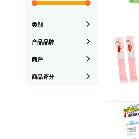
类别
产品品牌
商戶
商品评分