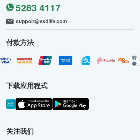
5283 4117
support@esdlife.com
付款方法
转
帐
下载应用程式
关注我们