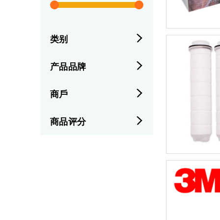
类别
产品品牌
商戶
商品评分