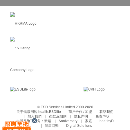
© ESD Services Limited 2000-2026
关于健康网购 health.ESDlife
商户合作 / 加盟
联络我们
加入我們
条款及细则
隐私声明
免责声明
生活易旗下业务：
新婚
Anniversary
家庭
healthyD
健康网购
Digital Solutions