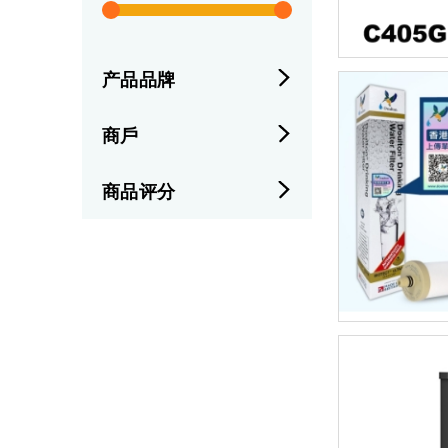
产品品牌
商戶
商品评分