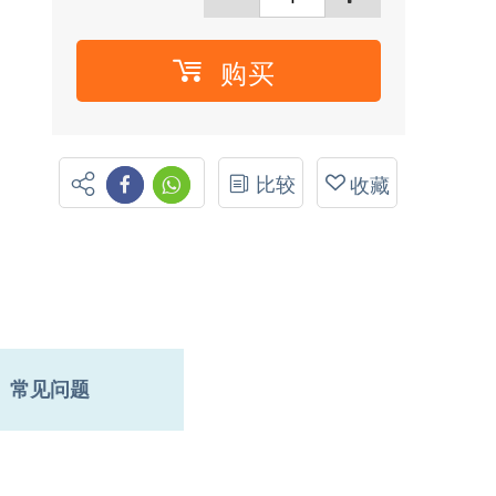
购买
比较
收藏
常见问题