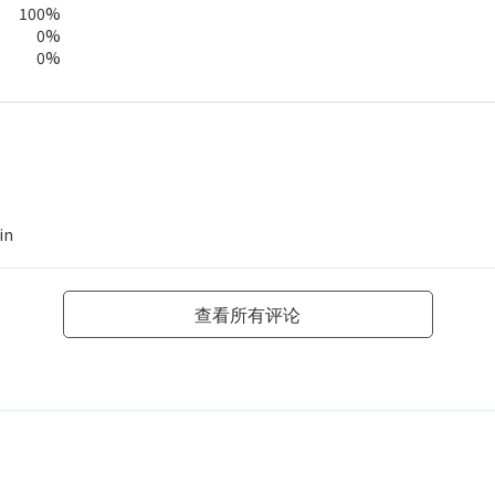
100%
0%
0%
in
查看所有评论