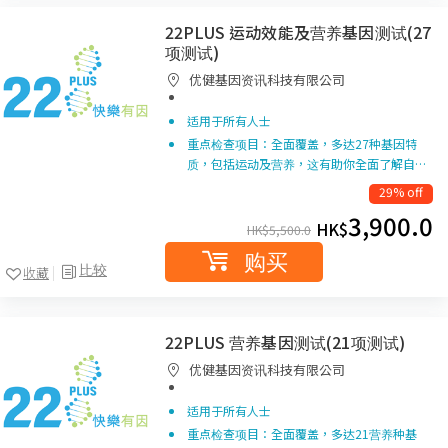
22PLUS 运动效能及营养基因测试(27
项测试)
优健基因资讯科技有限公司
适用于所有人士
重点检查项目：全面覆盖，多达27种基因特
质，包括运动及营养，这有助你全面了解自…
29% off
3,900.0
HK$
HK$
5,500.0
购买
比较
收藏
22PLUS 营养基因测试(21项测试)
优健基因资讯科技有限公司
适用于所有人士
重点检查项目：全面覆盖，多达21营养种基