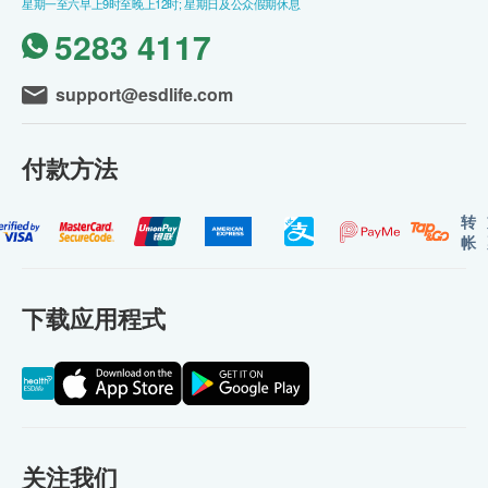
星期一至六早上9时至晚上12时; 星期日及公众假期休息
5283 4117
support@esdlife.com
付款方法
转
帐
下载应用程式
关注我们