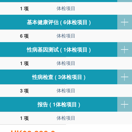
体检项目
1 项
基本健康评估 ( 6体检项目 )
体检项目
6 项
性病基因测试 ( 1体检项目 )
体检项目
1 项
性病检查 ( 3体检项目 )
体检项目
3 项
报告 ( 1体检项目 )
体检项目
1 项