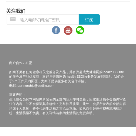
关注我们
订阅
商户合作 / 加盟
如阁下拥有任何健康相关之服务及产品，并有兴趣成为健康网购 health.ESDlife
的服务及产品供应商，欢迎与健康网购 health.ESDlife业务发展部联络。我们会
于2个工作天内回覆，为阁下提供更多有关合作详情。
电邮:
partnership@esdlife.com
重要声明：
生活易会员於本网站内所发表的全部内容为即时更新，因此生活易不会预先审查
任何内容，并不会保证其准确性丶完整性及质量。此外，会员所发表的全部内容
均属个人意见，并不代表生活易之言论及立场。如从而引起任何损失或法律纠
纷，生活易概不负责。有关详情请参阅生活易的免责声明。