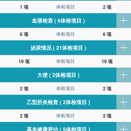
体检项目
1 项
2 项
血液检查 ( 6体检项目 )
体检项目
6 项
6 项
泌尿情况 ( 21体检项目 )
体检项目
19 项
19 项
大便 ( 2体检项目 )
体检项目
2 项
2 项
乙型肝炎检查 ( 2体检项目 )
体检项目
2 项
2 项
基本健康评估 ( 5体检项目 )