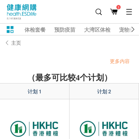
1
体检套餐
预防疫苗
大湾区体检
宠物健
主页
更多内容
（最多可比较4个计划）
计划 1
计划 2