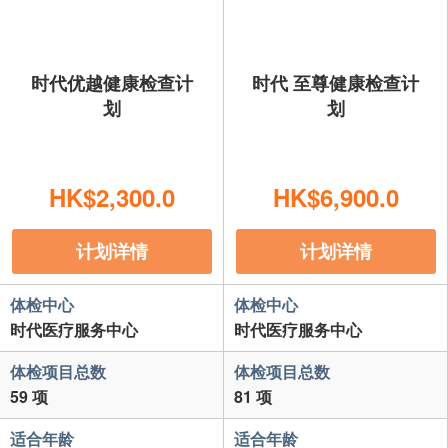
时代优越健康检查计
时代 至尊健康检查计
划
划
HK$2,300.0
HK$6,900.0
计划详情
计划详情
体检中心
体检中心
时代医疗服务中心
时代医疗服务中心
体检项目总数
体检项目总数
59 项
81 项
适合年龄
适合年龄