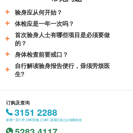
验身应从何开始？
体检应是一年一次吗？
首次验身人士有哪些项目是必须要做
的？
身体检查前要戒口？
自行解读验身报告便行，毋须劳烦医
生?
订购及查询
3151 2288
星期一至六早上9时至晚上12时; 星期日及公众假期休息
5283 4117