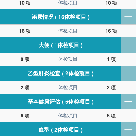
体检项目
10 项
10 项
泌尿情况 ( 16体检项目 )
体检项目
16 项
16 项
大便 ( 1体检项目 )
体检项目
0 项
1 项
乙型肝炎检查 ( 2体检项目 )
体检项目
2 项
2 项
基本健康评估 ( 6体检项目 )
体检项目
6 项
6 项
血型 ( 2体检项目 )