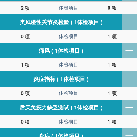
体检项目
2 项
0 项
类风湿性关节炎检验 ( 1体检项目 )
体检项目
0 项
1 项
痛风 ( 1体检项目 )
体检项目
1 项
1 项
炎症指标 ( 1体检项目 )
体检项目
0 项
1 项
后天免疫力缺乏测试 ( 1体检项目 )
体检项目
0 项
1 项
炎症 ( 1体检项目 )