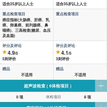
适合25岁以上人士
适合35岁以上人士
重点检查项目
重点检查项目
癌症指标(大肠癌、肝癌、乳
癌、卵巢癌、前列腺癌、鼻
咽癌)、三高检查(糖尿、血压
及血脂)
评分及评论
评分及评论
4.9
4.1
/5
/5
5则评价
3则评价
赠品
赠品
不适用
不适用
超声波检查 ( 8体检项目 )
体检项目
0 项
8 项