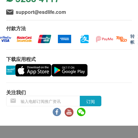
support@esdlife.com
付款方法
转
帐
下载应用程式
关注我们
订阅