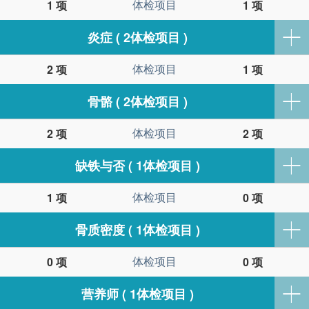
体检项目
1 项
1 项
炎症 ( 2体检项目 )
体检项目
2 项
1 项
骨骼 ( 2体检项目 )
体检项目
2 项
2 项
缺铁与否 ( 1体检项目 )
体检项目
1 项
0 项
骨质密度 ( 1体检项目 )
体检项目
0 项
0 项
营养师 ( 1体检项目 )