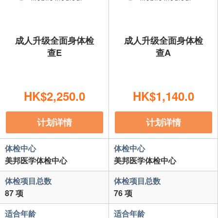
成人升级全面身体检
成人升级全面身体检
查E
查A
HK$2,250.0
HK$1,140.0
计划详情
计划详情
体检中心
体检中心
美邦医学体检中心
美邦医学体检中心
体检项目总数
体检项目总数
87 项
76 项
适合年龄
适合年龄