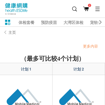
1
体检套餐
预防疫苗
大湾区体检
宠物健
主页
更多内容
（最多可比较4个计划）
计划 1
计划 2