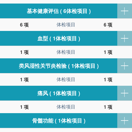
基本健康评估 ( 6体检项目 )
体检项目
6 项
6 项
血型 ( 1体检项目 )
体检项目
1 项
1 项
类风湿性关节炎检验 ( 1体检项目 )
体检项目
1 项
1 项
痛风 ( 1体检项目 )
体检项目
1 项
1 项
骨髓功能 ( 1体检项目 )