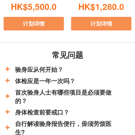
HK$5,500.0
HK$1,280.0
计划详情
计划详情
常见问题
验身应从何开始？
体检应是一年一次吗？
首次验身人士有哪些项目是必须要做
的？
身体检查前要戒口？
自行解读验身报告便行，毋须劳烦医
生?