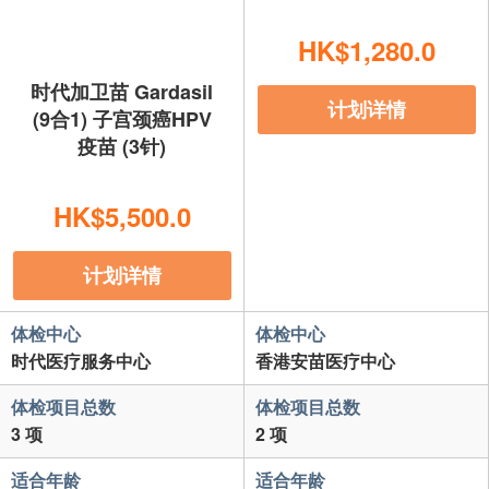
HK$1,280.0
时代加卫苗 Gardasil
计划详情
(9合1) 子宫颈癌HPV
疫苗 (3针)
HK$5,500.0
计划详情
体检中心
体检中心
时代医疗服务中心
香港安苗医疗中心
体检项目总数
体检项目总数
3 项
2 项
适合年龄
适合年龄