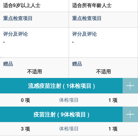
适合9岁以上人士
适合所有年龄人士
重点检查项目
重点检查项目
评分及评论
评分及评论
-
-
赠品
赠品
不适用
不适用
流感疫苗注射 ( 1体检项目 )
体检项目
0 项
1 项
疫苗注射 ( 9体检项目 )
体检项目
3 项
1 项