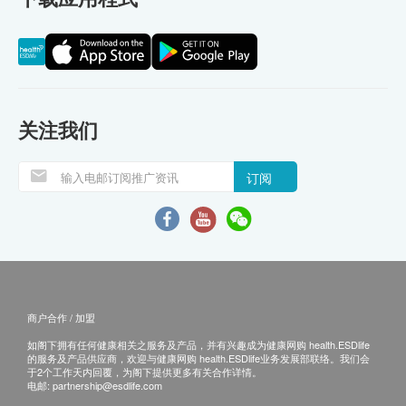
关注我们
订阅
商户合作 / 加盟
如阁下拥有任何健康相关之服务及产品，并有兴趣成为健康网购 health.ESDlife
的服务及产品供应商，欢迎与健康网购 health.ESDlife业务发展部联络。我们会
于2个工作天内回覆，为阁下提供更多有关合作详情。
电邮:
partnership@esdlife.com