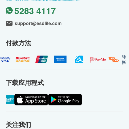
5283 4117
support@esdlife.com
付款方法
转
帐
下载应用程式
关注我们