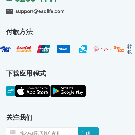
support@esdlife.com
付款方法
转
帐
下载应用程式
关注我们
订阅