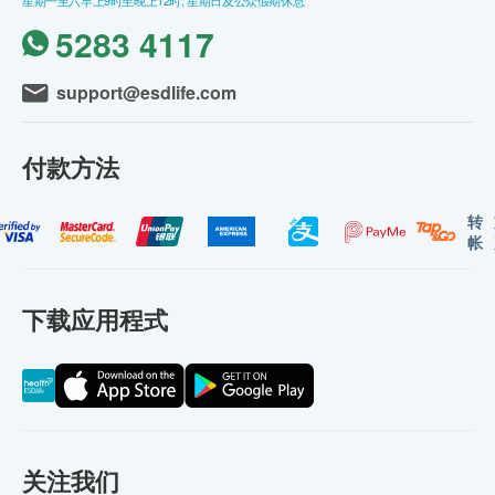
星期一至六早上9时至晚上12时; 星期日及公众假期休息
5283 4117
support@esdlife.com
付款方法
转
帐
下载应用程式
关注我们