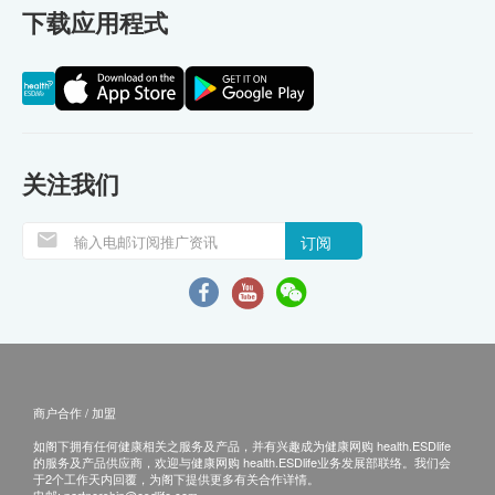
下载应用程式
关注我们
订阅
商户合作 / 加盟
如阁下拥有任何健康相关之服务及产品，并有兴趣成为健康网购 health.ESDlife
的服务及产品供应商，欢迎与健康网购 health.ESDlife业务发展部联络。我们会
于2个工作天内回覆，为阁下提供更多有关合作详情。