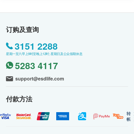
订购及查询
3151 2288
星期一至六早上9时至晚上12时; 星期日及公众假期休息
5283 4117
support@esdlife.com
付款方法
转
帐