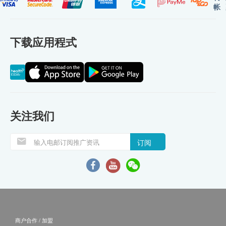
帐
下载应用程式
关注我们
订阅
商户合作 / 加盟