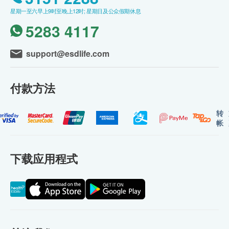
星期一至六早上9时至晚上12时; 星期日及公众假期休息
5283 4117
support@esdlife.com
付款方法
转
帐
下载应用程式