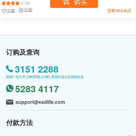
购买
(5)
比较
收藏
已有20人购买
订购及查询
3151 2288
星期一至六早上9时至晚上12时; 星期日及公众假期休息
5283 4117
support@esdlife.com
付款方法