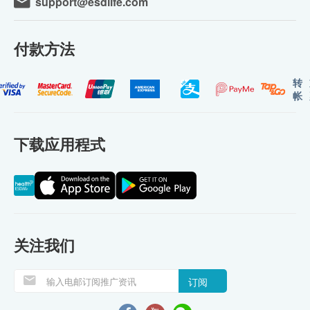
support@esdlife.com
付款方法
转
帐
下载应用程式
关注我们
订阅